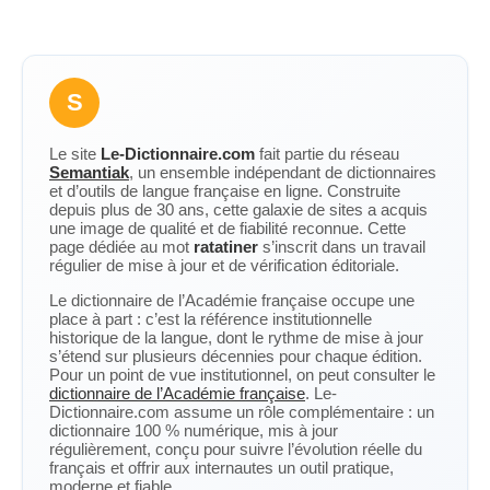
S
Le site
Le-Dictionnaire.com
fait partie du réseau
Semantiak
, un ensemble indépendant de dictionnaires
et d’outils de langue française en ligne. Construite
depuis plus de 30 ans, cette galaxie de sites a acquis
une image de qualité et de fiabilité reconnue. Cette
page dédiée au mot
ratatiner
s’inscrit dans un travail
régulier de mise à jour et de vérification éditoriale.
Le dictionnaire de l’Académie française occupe une
place à part : c’est la référence institutionnelle
historique de la langue, dont le rythme de mise à jour
s’étend sur plusieurs décennies pour chaque édition.
Pour un point de vue institutionnel, on peut consulter le
dictionnaire de l’Académie française
. Le-
Dictionnaire.com assume un rôle complémentaire : un
dictionnaire 100 % numérique, mis à jour
régulièrement, conçu pour suivre l’évolution réelle du
français et offrir aux internautes un outil pratique,
moderne et fiable.