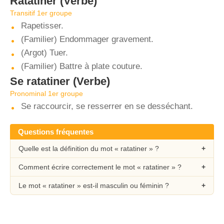
Ratatiner
(Verbe)
Transitif 1er groupe
Rapetisser.
(Familier) Endommager gravement.
(Argot) Tuer.
(Familier) Battre à plate couture.
Se ratatiner
(Verbe)
Pronominal 1er groupe
Se raccourcir, se resserrer en se desséchant.
Questions fréquentes
Quelle est la définition du mot « ratatiner » ?
Comment écrire correctement le mot « ratatiner » ?
Le mot « ratatiner » est-il masculin ou féminin ?