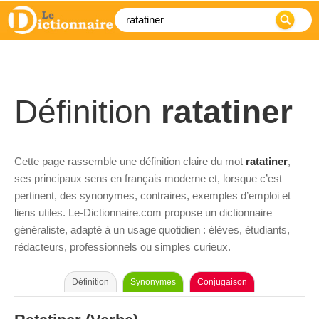
Définition
ratatiner
Cette page rassemble une définition claire du mot
ratatiner
,
ses principaux sens en français moderne et, lorsque c’est
pertinent, des synonymes, contraires, exemples d’emploi et
liens utiles. Le-Dictionnaire.com propose un dictionnaire
généraliste, adapté à un usage quotidien : élèves, étudiants,
rédacteurs, professionnels ou simples curieux.
Définition
Synonymes
Conjugaison