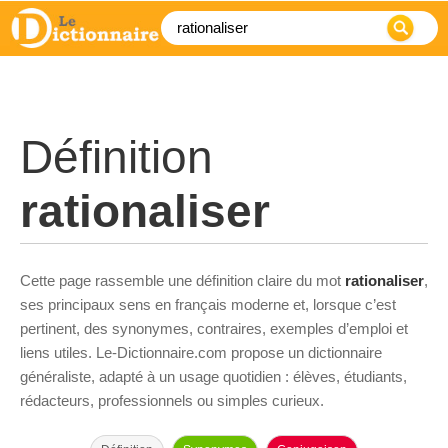
Définition
rationaliser
Cette page rassemble une définition claire du mot
rationaliser
,
ses principaux sens en français moderne et, lorsque c’est
pertinent, des synonymes, contraires, exemples d’emploi et
liens utiles. Le-Dictionnaire.com propose un dictionnaire
généraliste, adapté à un usage quotidien : élèves, étudiants,
rédacteurs, professionnels ou simples curieux.