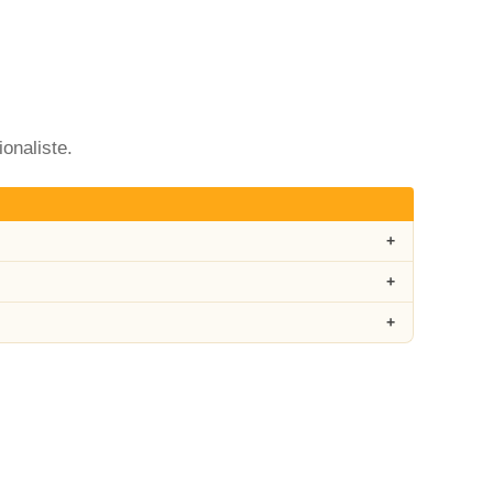
onaliste.