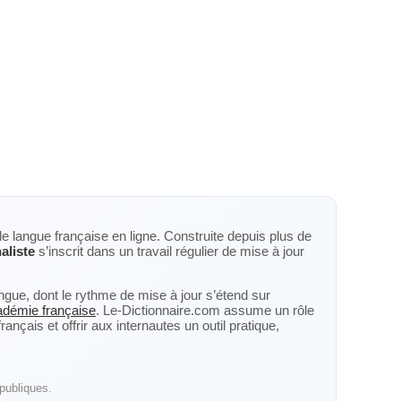
de langue française en ligne. Construite depuis plus de
aliste
s’inscrit dans un travail régulier de mise à jour
langue, dont le rythme de mise à jour s’étend sur
cadémie française
. Le-Dictionnaire.com assume un rôle
nçais et offrir aux internautes un outil pratique,
publiques.