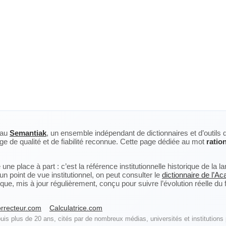
eau
Semantiak
, un ensemble indépendant de dictionnaires et d’outils 
ge de qualité et de fiabilité reconnue. Cette page dédiée au mot
ration
ne place à part : c’est la référence institutionnelle historique de la 
n point de vue institutionnel, on peut consulter le
dictionnaire de l’A
, mis à jour régulièrement, conçu pour suivre l’évolution réelle du fra
rrecteur.com
Calculatrice.com
is plus de 20 ans, cités par de nombreux médias, universités et institutions 