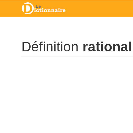
Définition
rational