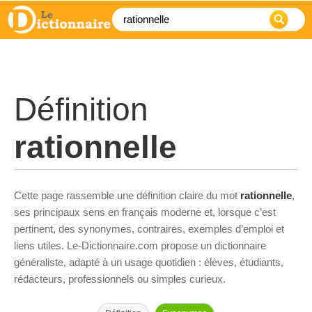
Définition
rationnelle
Cette page rassemble une définition claire du mot
rationnelle
,
ses principaux sens en français moderne et, lorsque c’est
pertinent, des synonymes, contraires, exemples d’emploi et
liens utiles. Le-Dictionnaire.com propose un dictionnaire
généraliste, adapté à un usage quotidien : élèves, étudiants,
rédacteurs, professionnels ou simples curieux.