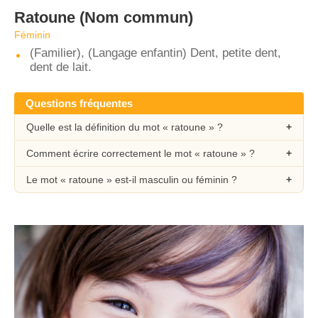
Ratoune
(Nom commun)
Féminin
(Familier), (Langage enfantin) Dent, petite dent,
dent de lait.
Questions fréquentes
Quelle est la définition du mot « ratoune » ?
Comment écrire correctement le mot « ratoune » ?
Le mot « ratoune » est-il masculin ou féminin ?