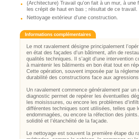
(Architecture) Travail qu’on fait à un mur, à une 
les crépit de haut en bas ; résultat de ce travail.
Nettoyage extérieur d’une construction.
Informations complémentaires
Le mot ravalement désigne principalement l’opér
en état des façades d’un bâtiment, afin de resta
qualités techniques. Il s’agit d’une intervention 
à maintenir les bâtiments en bon état tout en ré
Cette opération, souvent imposée par la réglement
durabilité des constructions face aux agressions
Un ravalement commence généralement par un dia
diagnostic permet de repérer les éventuelles dég
les moisissures, ou encore les problèmes d’infilt
différentes techniques sont utilisées, telles que 
endommagées, ou encore la réfection des joints. 
solidité et l’étanchéité de la façade.
Le nettoyage est souvent la première étape du rav