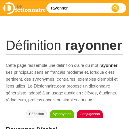
Définition
rayonner
Cette page rassemble une définition claire du mot
rayonner
,
ses principaux sens en français moderne et, lorsque c’est
pertinent, des synonymes, contraires, exemples d’emploi et
liens utiles. Le-Dictionnaire.com propose un dictionnaire
généraliste, adapté à un usage quotidien : élèves, étudiants,
rédacteurs, professionnels ou simples curieux.
Définition
Synonymes
Conjugaison