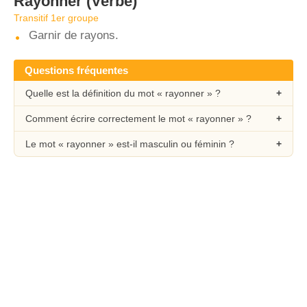
Rayonner
(Verbe)
Transitif 1er groupe
Garnir de rayons.
Questions fréquentes
Quelle est la définition du mot « rayonner » ?
Comment écrire correctement le mot « rayonner » ?
Le mot « rayonner » est-il masculin ou féminin ?