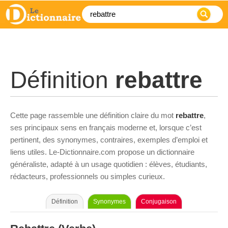
Définition
rebattre
Cette page rassemble une définition claire du mot
rebattre
,
ses principaux sens en français moderne et, lorsque c’est
pertinent, des synonymes, contraires, exemples d’emploi et
liens utiles. Le-Dictionnaire.com propose un dictionnaire
généraliste, adapté à un usage quotidien : élèves, étudiants,
rédacteurs, professionnels ou simples curieux.
Définition
Synonymes
Conjugaison