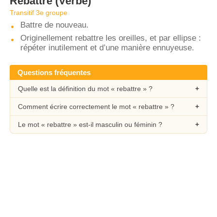
Rebattre
(Verbe)
Transitif 3e groupe
Battre de nouveau.
Originellement rebattre les oreilles, et par ellipse :
répéter inutilement et d’une manière ennuyeuse.
Questions fréquentes
Quelle est la définition du mot « rebattre » ?
Comment écrire correctement le mot « rebattre » ?
Le mot « rebattre » est-il masculin ou féminin ?