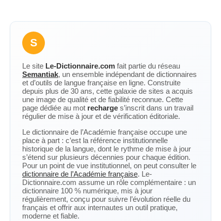
S
Le site
Le-Dictionnaire.com
fait partie du réseau
Semantiak
, un ensemble indépendant de dictionnaires
et d’outils de langue française en ligne. Construite
depuis plus de 30 ans, cette galaxie de sites a acquis
une image de qualité et de fiabilité reconnue. Cette
page dédiée au mot
recharge
s’inscrit dans un travail
régulier de mise à jour et de vérification éditoriale.
Le dictionnaire de l’Académie française occupe une
place à part : c’est la référence institutionnelle
historique de la langue, dont le rythme de mise à jour
s’étend sur plusieurs décennies pour chaque édition.
Pour un point de vue institutionnel, on peut consulter le
dictionnaire de l’Académie française
. Le-
Dictionnaire.com assume un rôle complémentaire : un
dictionnaire 100 % numérique, mis à jour
régulièrement, conçu pour suivre l’évolution réelle du
français et offrir aux internautes un outil pratique,
moderne et fiable.