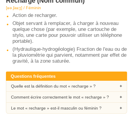
Recharge
(Nom commun)
[ʁə.ʃaʁʒ] / Féminin
Action de recharger.
Objet servant à remplacer, à charger à nouveau
quelque chose (par exemple, une cartouche de
stylo, une carte pour pouvoir utiliser un téléphone
portable).
(Hydraulique-hydrogéologie) Fraction de l'eau ou de
la pluviométrie qui parvient, notamment par effet de
gravité, à la zone saturée.
Questions fréquentes
Quelle est la définition du mot « recharge » ?
Comment écrire correctement le mot « recharge » ?
Le mot « recharge » est-il masculin ou féminin ?