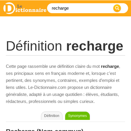
Définition
recharge
Cette page rassemble une définition claire du mot
recharge
,
ses principaux sens en français moderne et, lorsque c’est
pertinent, des synonymes, contraires, exemples d’emploi et
liens utiles. Le-Dictionnaire.com propose un dictionnaire
généraliste, adapté à un usage quotidien : élèves, étudiants,
rédacteurs, professionnels ou simples curieux.
Définition
Synonymes