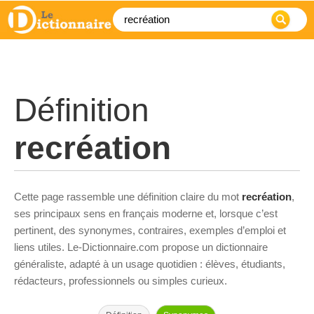
Définition
recréation
Cette page rassemble une définition claire du mot
recréation
,
ses principaux sens en français moderne et, lorsque c’est
pertinent, des synonymes, contraires, exemples d’emploi et
liens utiles. Le-Dictionnaire.com propose un dictionnaire
généraliste, adapté à un usage quotidien : élèves, étudiants,
rédacteurs, professionnels ou simples curieux.