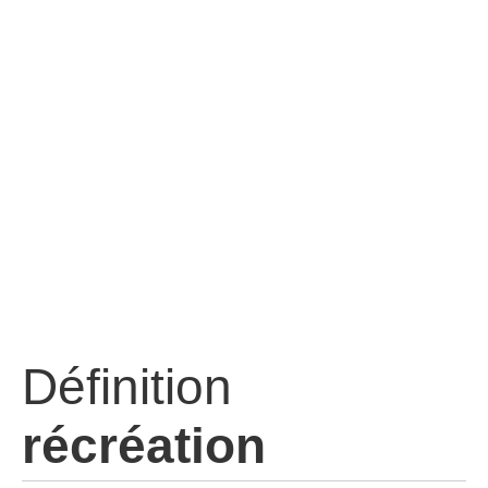
Définition
récréation