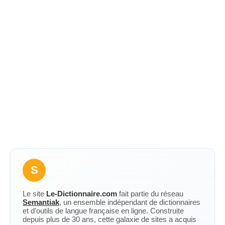
S
Le site
Le-Dictionnaire.com
fait partie du réseau
Semantiak
, un ensemble indépendant de dictionnaires
et d’outils de langue française en ligne. Construite
depuis plus de 30 ans, cette galaxie de sites a acquis