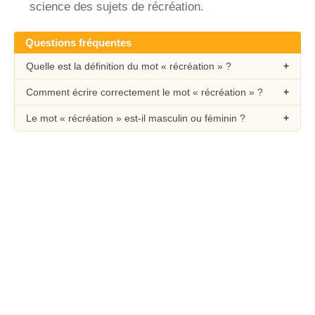
science des sujets de récréation.
Questions fréquentes
Quelle est la définition du mot « récréation » ?
Comment écrire correctement le mot « récréation » ?
Le mot « récréation » est-il masculin ou féminin ?