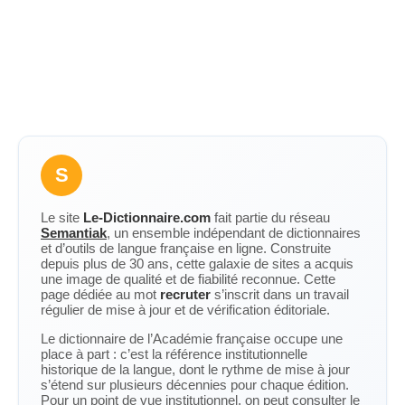
S
Le site
Le-Dictionnaire.com
fait partie du réseau
Semantiak
, un ensemble indépendant de dictionnaires
et d’outils de langue française en ligne. Construite
depuis plus de 30 ans, cette galaxie de sites a acquis
une image de qualité et de fiabilité reconnue. Cette
page dédiée au mot
recruter
s’inscrit dans un travail
régulier de mise à jour et de vérification éditoriale.
Le dictionnaire de l’Académie française occupe une
place à part : c’est la référence institutionnelle
historique de la langue, dont le rythme de mise à jour
s’étend sur plusieurs décennies pour chaque édition.
Pour un point de vue institutionnel, on peut consulter le