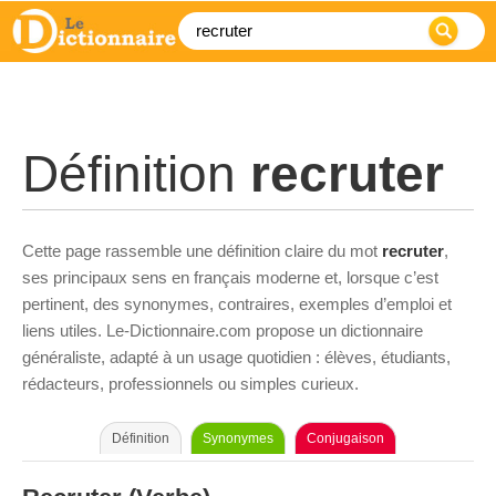
Définition
recruter
Cette page rassemble une définition claire du mot
recruter
,
ses principaux sens en français moderne et, lorsque c’est
pertinent, des synonymes, contraires, exemples d’emploi et
liens utiles. Le-Dictionnaire.com propose un dictionnaire
généraliste, adapté à un usage quotidien : élèves, étudiants,
rédacteurs, professionnels ou simples curieux.
Définition
Synonymes
Conjugaison