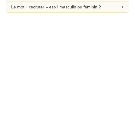
Le mot « recruter » est-il masculin ou féminin ?