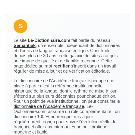
S
Le site
Le-Dictionnaire.com
fait partie du réseau
Semantiak
, un ensemble indépendant de dictionnaires
et d’outils de langue française en ligne. Construite
depuis plus de 30 ans, cette galaxie de sites a acquis
une image de qualité et de fiabilité reconnue. Cette
page dédiée au mot
rectifier
s’inscrit dans un travail
régulier de mise à jour et de vérification éditoriale.
Le dictionnaire de l’Académie française occupe une
place à part : c’est la référence institutionnelle
historique de la langue, dont le rythme de mise à jour
s’étend sur plusieurs décennies pour chaque édition.
Pour un point de vue institutionnel, on peut consulter le
dictionnaire de l’Académie française
. Le-
Dictionnaire.com assume un rôle complémentaire : un
dictionnaire 100 % numérique, mis à jour
régulièrement, conçu pour suivre l’évolution réelle du
français et offrir aux internautes un outil pratique,
moderne et fiable.