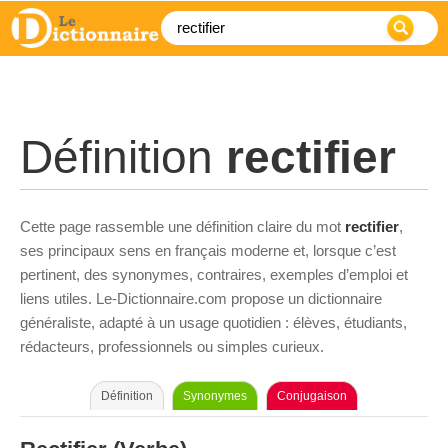
Définition
rectifier
Cette page rassemble une définition claire du mot
rectifier
,
ses principaux sens en français moderne et, lorsque c’est
pertinent, des synonymes, contraires, exemples d’emploi et
liens utiles. Le-Dictionnaire.com propose un dictionnaire
généraliste, adapté à un usage quotidien : élèves, étudiants,
rédacteurs, professionnels ou simples curieux.
Définition
Synonymes
Conjugaison