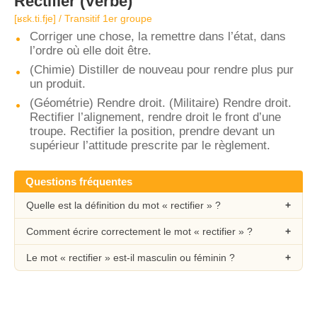
Rectifier
(Verbe)
[ʁɛk.ti.fje] / Transitif 1er groupe
Corriger une chose, la remettre dans l’état, dans
l’ordre où elle doit être.
(Chimie) Distiller de nouveau pour rendre plus pur
un produit.
(Géométrie) Rendre droit. (Militaire) Rendre droit.
Rectifier l’alignement, rendre droit le front d’une
troupe. Rectifier la position, prendre devant un
supérieur l’attitude prescrite par le règlement.
Questions fréquentes
Quelle est la définition du mot « rectifier » ?
Comment écrire correctement le mot « rectifier » ?
Le mot « rectifier » est-il masculin ou féminin ?