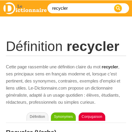
Définition
recycler
Cette page rassemble une définition claire du mot
recycler
,
ses principaux sens en français moderne et, lorsque c’est
pertinent, des synonymes, contraires, exemples d’emploi et
liens utiles. Le-Dictionnaire.com propose un dictionnaire
généraliste, adapté à un usage quotidien : élèves, étudiants,
rédacteurs, professionnels ou simples curieux.
Définition
Synonymes
Conjugaison