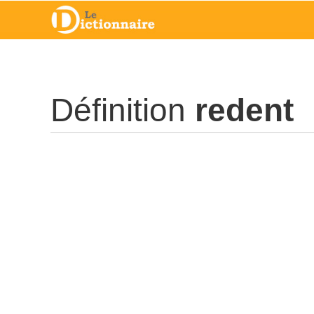
Définition
redent