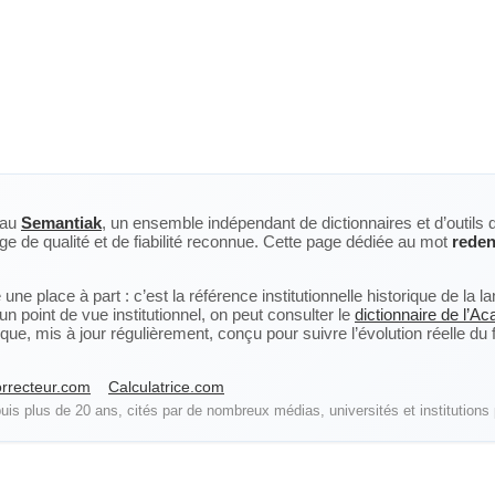
eau
Semantiak
, un ensemble indépendant de dictionnaires et d’outils 
ge de qualité et de fiabilité reconnue. Cette page dédiée au mot
reden
ne place à part : c’est la référence institutionnelle historique de la 
n point de vue institutionnel, on peut consulter le
dictionnaire de l’A
, mis à jour régulièrement, conçu pour suivre l’évolution réelle du fra
rrecteur.com
Calculatrice.com
is plus de 20 ans, cités par de nombreux médias, universités et institutions 