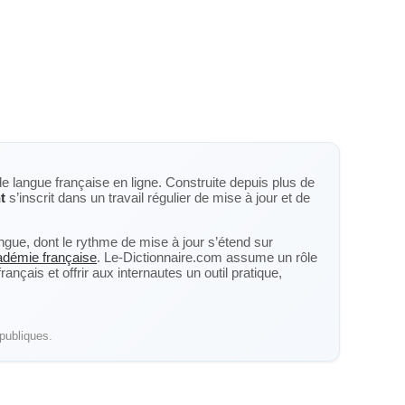
de langue française en ligne. Construite depuis plus de
t
s’inscrit dans un travail régulier de mise à jour et de
langue, dont le rythme de mise à jour s’étend sur
cadémie française
. Le-Dictionnaire.com assume un rôle
nçais et offrir aux internautes un outil pratique,
publiques.