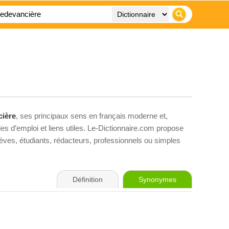
cière
, ses principaux sens en français moderne et,
es d’emploi et liens utiles. Le-Dictionnaire.com propose
élèves, étudiants, rédacteurs, professionnels ou simples
Définition
Synonymes