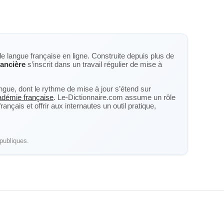
de langue française en ligne. Construite depuis plus de
ancière
s’inscrit dans un travail régulier de mise à
langue, dont le rythme de mise à jour s’étend sur
cadémie française
. Le-Dictionnaire.com assume un rôle
nçais et offrir aux internautes un outil pratique,
publiques.