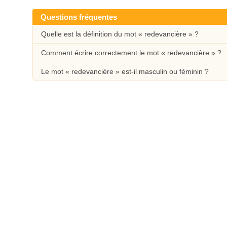
Questions fréquentes
Quelle est la définition du mot « redevancière » ?
Comment écrire correctement le mot « redevancière » ?
Le mot « redevancière » est-il masculin ou féminin ?