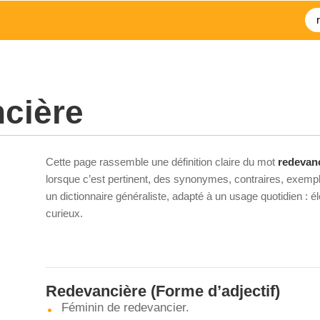
cière
Cette page rassemble une définition claire du mot
redevan
lorsque c’est pertinent, des synonymes, contraires, exempl
un dictionnaire généraliste, adapté à un usage quotidien : 
curieux.
Redevancière
(Forme d’adjectif)
Féminin de redevancier.