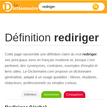
Définition
rediriger
Cette page rassemble une définition claire du mot
rediriger
,
ses principaux sens en français moderne et, lorsque c’est
pertinent, des synonymes, contraires, exemples d’emploi et
liens utiles. Le-Dictionnaire.com propose un dictionnaire
généraliste, adapté à un usage quotidien : élèves, étudiants,
rédacteurs, professionnels ou simples curieux.
Définition
Synonymes
Conjugaison