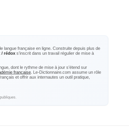
de langue française en ligne. Construite depuis plus de
 / rédox
s’inscrit dans un travail régulier de mise à
langue, dont le rythme de mise à jour s’étend sur
cadémie française
. Le-Dictionnaire.com assume un rôle
nçais et offrir aux internautes un outil pratique,
publiques.