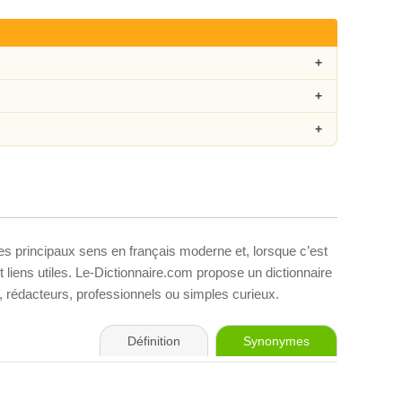
ses principaux sens en français moderne et, lorsque c’est
liens utiles. Le-Dictionnaire.com propose un dictionnaire
s, rédacteurs, professionnels ou simples curieux.
Définition
Synonymes