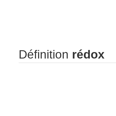
Définition
rédox