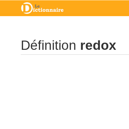
Définition
redox