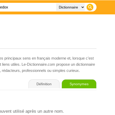
ses principaux sens en français moderne et, lorsque c’est
liens utiles. Le-Dictionnaire.com propose un dictionnaire
s, rédacteurs, professionnels ou simples curieux.
Définition
Synonymes
uvent utilisé après un autre nom.