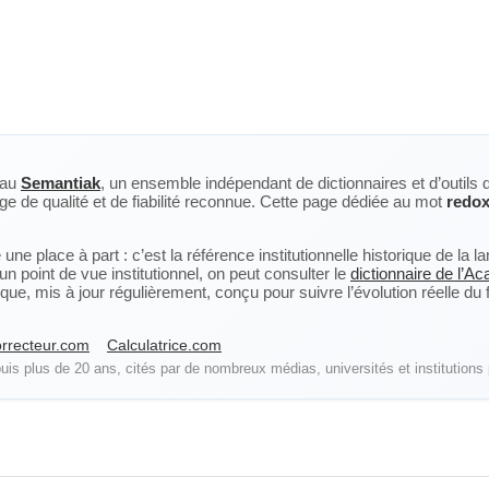
eau
Semantiak
, un ensemble indépendant de dictionnaires et d’outils 
ge de qualité et de fiabilité reconnue. Cette page dédiée au mot
redox
ne place à part : c’est la référence institutionnelle historique de la 
n point de vue institutionnel, on peut consulter le
dictionnaire de l’A
, mis à jour régulièrement, conçu pour suivre l’évolution réelle du fra
rrecteur.com
Calculatrice.com
is plus de 20 ans, cités par de nombreux médias, universités et institutions 