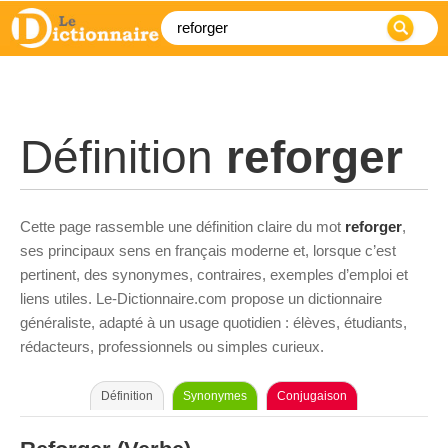
Définition
reforger
Cette page rassemble une définition claire du mot
reforger
,
ses principaux sens en français moderne et, lorsque c’est
pertinent, des synonymes, contraires, exemples d’emploi et
liens utiles. Le-Dictionnaire.com propose un dictionnaire
généraliste, adapté à un usage quotidien : élèves, étudiants,
rédacteurs, professionnels ou simples curieux.
Définition
Synonymes
Conjugaison