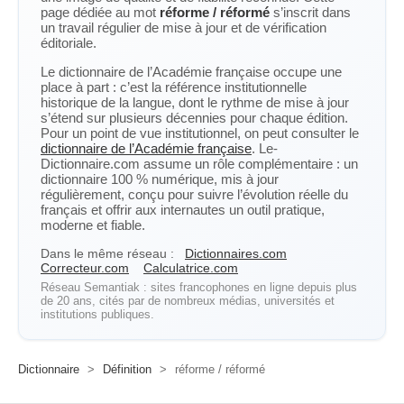
page dédiée au mot
réforme / réformé
s’inscrit dans
un travail régulier de mise à jour et de vérification
éditoriale.
Le dictionnaire de l’Académie française occupe une
place à part : c’est la référence institutionnelle
historique de la langue, dont le rythme de mise à jour
s’étend sur plusieurs décennies pour chaque édition.
Pour un point de vue institutionnel, on peut consulter le
dictionnaire de l’Académie française
. Le-
Dictionnaire.com assume un rôle complémentaire : un
dictionnaire 100 % numérique, mis à jour
régulièrement, conçu pour suivre l’évolution réelle du
français et offrir aux internautes un outil pratique,
moderne et fiable.
Dans le même réseau :
Dictionnaires.com
Correcteur.com
Calculatrice.com
Réseau Semantiak : sites francophones en ligne depuis plus
de 20 ans, cités par de nombreux médias, universités et
institutions publiques.
Dictionnaire
>
Définition
>
réforme / réformé