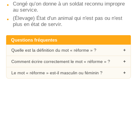
Congé qu’on donne à un soldat reconnu impropre
au service.
(Élevage) État d'un animal qui n'est pas ou n'est
plus en état de servir.
Questions fréquentes
Quelle est la définition du mot « réforme » ?
Comment écrire correctement le mot « réforme » ?
Le mot « réforme » est-il masculin ou féminin ?