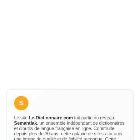
S
Le site
Le-Dictionnaire.com
fait partie du réseau
Semantiak
, un ensemble indépendant de dictionnaires
et d’outils de langue française en ligne. Construite
depuis plus de 30 ans, cette galaxie de sites a acquis
une image de qualité et de fiabilité reconnue. Cette