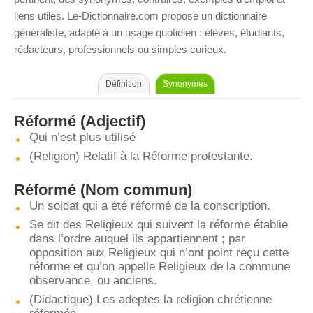
liens utiles. Le-Dictionnaire.com propose un dictionnaire
généraliste, adapté à un usage quotidien : élèves, étudiants,
rédacteurs, professionnels ou simples curieux.
Définition
Synonymes
Réformé
(Adjectif)
Qui n’est plus utilisé
(Religion) Relatif à la Réforme protestante.
Réformé
(Nom commun)
Un soldat qui a été réformé de la conscription.
Se dit des Religieux qui suivent la réforme établie
dans l’ordre auquel ils appartiennent ; par
opposition aux Religieux qui n’ont point reçu cette
réforme et qu’on appelle Religieux de la commune
observance, ou anciens.
(Didactique) Les adeptes la religion chrétienne