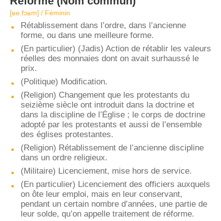
Réforme
(Nom commun)
[ʁe.fɔʁm] / Féminin
Rétablissement dans l’ordre, dans l’ancienne
forme, ou dans une meilleure forme.
(En particulier) (Jadis) Action de rétablir les valeurs
réelles des monnaies dont on avait surhaussé le
prix.
(Politique) Modification.
(Religion) Changement que les protestants du
seizième siècle ont introduit dans la doctrine et
dans la discipline de l’Église ; le corps de doctrine
adopté par les protestants et aussi de l’ensemble
des églises protestantes.
(Religion) Rétablissement de l’ancienne discipline
dans un ordre religieux.
(Militaire) Licenciement, mise hors de service.
(En particulier) Licenciement des officiers auxquels
on ôte leur emploi, mais en leur conservant,
pendant un certain nombre d’années, une partie de
leur solde, qu’on appelle traitement de réforme.