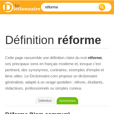
Définition
réforme
Cette page rassemble une définition claire du mot
réforme
,
ses principaux sens en français moderne et, lorsque c’est
pertinent, des synonymes, contraires, exemples d’emploi et
liens utiles. Le-Dictionnaire.com propose un dictionnaire
généraliste, adapté à un usage quotidien : élèves, étudiants,
rédacteurs, professionnels ou simples curieux.
Définition
Synonymes