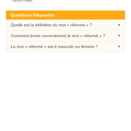
réformée.
Questions fréquentes
Quelle est la définition du mot « réformé » ?
Comment écrire correctement le mot « réformé » ?
Le mot « réformé » est-il masculin ou féminin ?