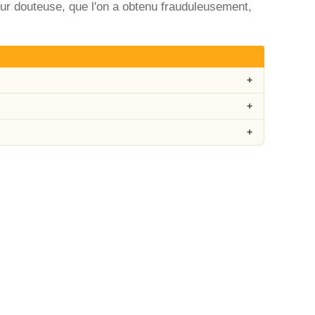
ur douteuse, que l'on a obtenu frauduleusement,