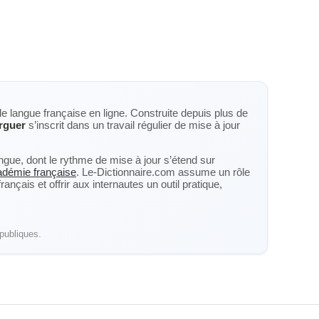
de langue française en ligne. Construite depuis plus de
rguer
s’inscrit dans un travail régulier de mise à jour
langue, dont le rythme de mise à jour s’étend sur
cadémie française
. Le-Dictionnaire.com assume un rôle
nçais et offrir aux internautes un outil pratique,
publiques.