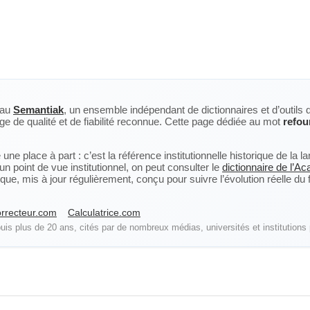
eau
Semantiak
, un ensemble indépendant de dictionnaires et d’outils 
ge de qualité et de fiabilité reconnue. Cette page dédiée au mot
refou
ne place à part : c’est la référence institutionnelle historique de la 
n point de vue institutionnel, on peut consulter le
dictionnaire de l’A
, mis à jour régulièrement, conçu pour suivre l’évolution réelle du fra
rrecteur.com
Calculatrice.com
is plus de 20 ans, cités par de nombreux médias, universités et institutions 