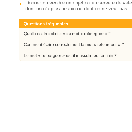
Donner ou vendre un objet ou un service de vale
dont on n'a plus besoin ou dont on ne veut pas.
Questions fréquentes
Quelle est la définition du mot « refourguer » ?
Comment écrire correctement le mot « refourguer » ?
Le mot « refourguer » est-il masculin ou féminin ?