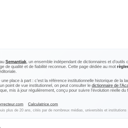
eau
Semantiak
, un ensemble indépendant de dictionnaires et d’outils 
ge de qualité et de fiabilité reconnue. Cette page dédiée au mot
règle
ditoriale.
ne place à part : c’est la référence institutionnelle historique de la 
n point de vue institutionnel, on peut consulter le
dictionnaire de l’A
, mis à jour régulièrement, conçu pour suivre l’évolution réelle du fra
rrecteur.com
Calculatrice.com
is plus de 20 ans, cités par de nombreux médias, universités et institutions 
e