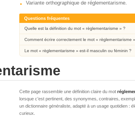
Variante orthographique de réglementarisme.
Questions fréquentes
Quelle est la définition du mot « règlementarisme » ?
Comment écrire correctement le mot « règlementarisme »
Le mot « règlementarisme » est-il masculin ou féminin ?
entarisme
Cette page rassemble une définition claire du mot
régleme
lorsque c’est pertinent, des synonymes, contraires, exempl
un dictionnaire généraliste, adapté à un usage quotidien : 
curieux.