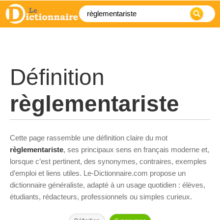
Définition
règlementariste
Cette page rassemble une définition claire du mot
règlementariste
, ses principaux sens en français moderne et,
lorsque c’est pertinent, des synonymes, contraires, exemples
d’emploi et liens utiles. Le-Dictionnaire.com propose un
dictionnaire généraliste, adapté à un usage quotidien : élèves,
étudiants, rédacteurs, professionnels ou simples curieux.