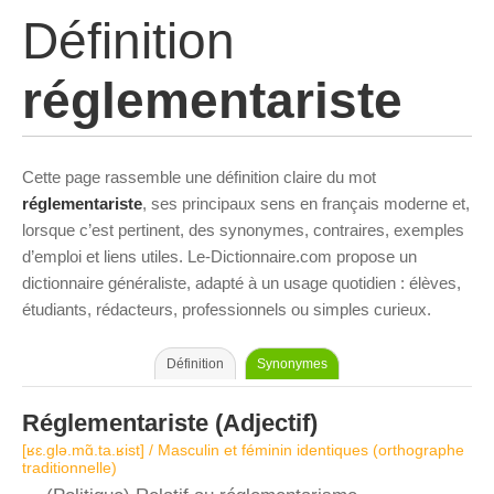
Définition
réglementariste
Cette page rassemble une définition claire du mot
réglementariste
, ses principaux sens en français moderne et,
lorsque c’est pertinent, des synonymes, contraires, exemples
d’emploi et liens utiles. Le-Dictionnaire.com propose un
dictionnaire généraliste, adapté à un usage quotidien : élèves,
étudiants, rédacteurs, professionnels ou simples curieux.
Définition
Synonymes
Réglementariste
(Adjectif)
[ʁɛ.ɡlə.mɑ̃.ta.ʁist] / Masculin et féminin identiques (orthographe
traditionnelle)