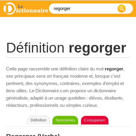
Définition
regorger
Cette page rassemble une définition claire du mot
regorger
,
ses principaux sens en français moderne et, lorsque c’est
pertinent, des synonymes, contraires, exemples d’emploi et
liens utiles. Le-Dictionnaire.com propose un dictionnaire
généraliste, adapté à un usage quotidien : élèves, étudiants,
rédacteurs, professionnels ou simples curieux.
Définition
Synonymes
Conjugaison