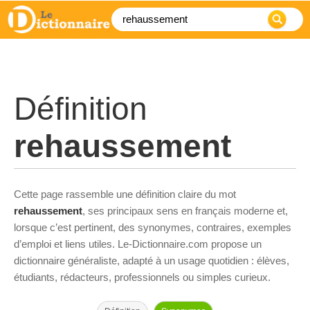
Définition
rehaussement
Cette page rassemble une définition claire du mot
rehaussement
, ses principaux sens en français moderne et,
lorsque c’est pertinent, des synonymes, contraires, exemples
d’emploi et liens utiles. Le-Dictionnaire.com propose un
dictionnaire généraliste, adapté à un usage quotidien : élèves,
étudiants, rédacteurs, professionnels ou simples curieux.