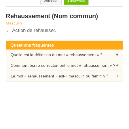
Définition
Synonymes
Rehaussement
(Nom commun)
Masculin
Action de rehausser.
Questions fréquentes
Quelle est la définition du mot « rehaussement » ?
Comment écrire correctement le mot « rehaussement » ?
Le mot « rehaussement » est-il masculin ou féminin ?