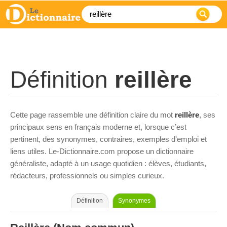
Définition
reillère
Cette page rassemble une définition claire du mot
reillère
, ses
principaux sens en français moderne et, lorsque c’est
pertinent, des synonymes, contraires, exemples d’emploi et
liens utiles. Le-Dictionnaire.com propose un dictionnaire
généraliste, adapté à un usage quotidien : élèves, étudiants,
rédacteurs, professionnels ou simples curieux.
Définition
Synonymes