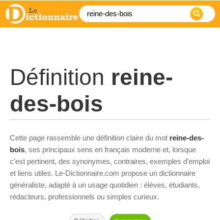
Définition
reine-
des-bois
Cette page rassemble une définition claire du mot
reine-des-
bois
, ses principaux sens en français moderne et, lorsque
c’est pertinent, des synonymes, contraires, exemples d’emploi
et liens utiles. Le-Dictionnaire.com propose un dictionnaire
généraliste, adapté à un usage quotidien : élèves, étudiants,
rédacteurs, professionnels ou simples curieux.