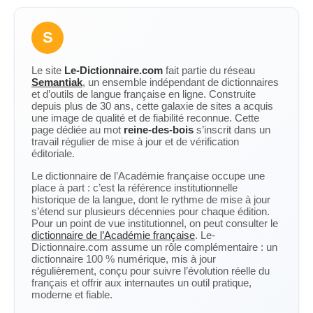
S
Le site
Le-Dictionnaire.com
fait partie du réseau
Semantiak
, un ensemble indépendant de dictionnaires
et d’outils de langue française en ligne. Construite
depuis plus de 30 ans, cette galaxie de sites a acquis
une image de qualité et de fiabilité reconnue. Cette
page dédiée au mot
reine-des-bois
s’inscrit dans un
travail régulier de mise à jour et de vérification
éditoriale.
Le dictionnaire de l’Académie française occupe une
place à part : c’est la référence institutionnelle
historique de la langue, dont le rythme de mise à jour
s’étend sur plusieurs décennies pour chaque édition.
Pour un point de vue institutionnel, on peut consulter le
dictionnaire de l’Académie française
. Le-
Dictionnaire.com assume un rôle complémentaire : un
dictionnaire 100 % numérique, mis à jour
régulièrement, conçu pour suivre l’évolution réelle du
français et offrir aux internautes un outil pratique,
moderne et fiable.