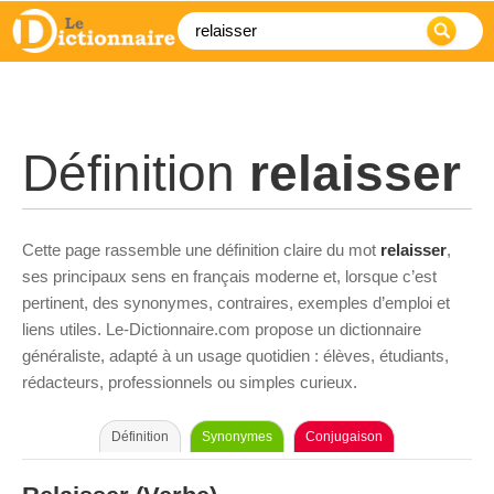
Définition
relaisser
Cette page rassemble une définition claire du mot
relaisser
,
ses principaux sens en français moderne et, lorsque c’est
pertinent, des synonymes, contraires, exemples d’emploi et
liens utiles. Le-Dictionnaire.com propose un dictionnaire
généraliste, adapté à un usage quotidien : élèves, étudiants,
rédacteurs, professionnels ou simples curieux.
Définition
Synonymes
Conjugaison