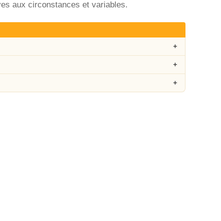
ives aux circonstances et variables.