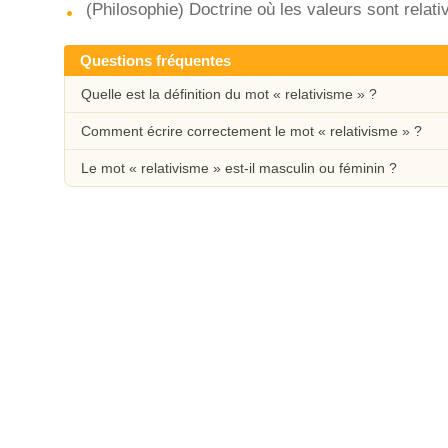
(Philosophie) Doctrine où les valeurs sont relat
Questions fréquentes
Quelle est la définition du mot « relativisme » ?
Comment écrire correctement le mot « relativisme » ?
Le mot « relativisme » est-il masculin ou féminin ?