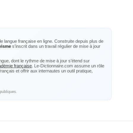
de langue française en ligne. Construite depuis plus de
ivisme
s’inscrit dans un travail régulier de mise à jour
langue, dont le rythme de mise à jour s’étend sur
cadémie française
. Le-Dictionnaire.com assume un rôle
nçais et offrir aux internautes un outil pratique,
publiques.