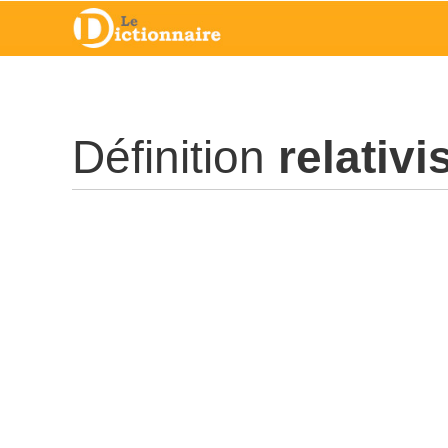
Définition
relativ