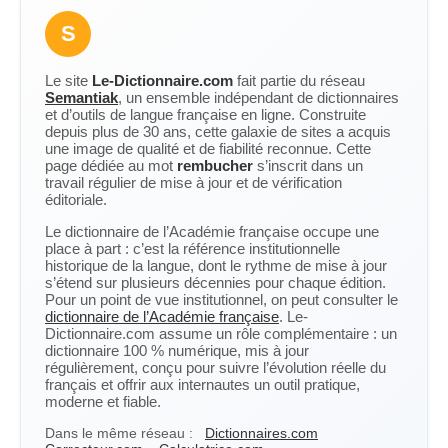
S
Le site
Le-Dictionnaire.com
fait partie du réseau
Semantiak
, un ensemble indépendant de dictionnaires
et d’outils de langue française en ligne. Construite
depuis plus de 30 ans, cette galaxie de sites a acquis
une image de qualité et de fiabilité reconnue. Cette
page dédiée au mot
rembucher
s’inscrit dans un
travail régulier de mise à jour et de vérification
éditoriale.
Le dictionnaire de l’Académie française occupe une
place à part : c’est la référence institutionnelle
historique de la langue, dont le rythme de mise à jour
s’étend sur plusieurs décennies pour chaque édition.
Pour un point de vue institutionnel, on peut consulter le
dictionnaire de l’Académie française
. Le-
Dictionnaire.com assume un rôle complémentaire : un
dictionnaire 100 % numérique, mis à jour
régulièrement, conçu pour suivre l’évolution réelle du
français et offrir aux internautes un outil pratique,
moderne et fiable.
Dans le même réseau :
Dictionnaires.com