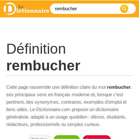
Définition
rembucher
Cette page rassemble une définition claire du mot
rembucher
,
ses principaux sens en français moderne et, lorsque c’est
pertinent, des synonymes, contraires, exemples d’emploi et
liens utiles. Le-Dictionnaire.com propose un dictionnaire
généraliste, adapté à un usage quotidien : élèves, étudiants,
rédacteurs, professionnels ou simples curieux.