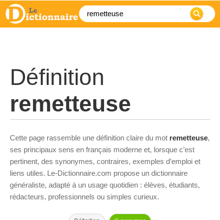
Définition
remetteuse
Cette page rassemble une définition claire du mot
remetteuse
,
ses principaux sens en français moderne et, lorsque c’est
pertinent, des synonymes, contraires, exemples d’emploi et
liens utiles. Le-Dictionnaire.com propose un dictionnaire
généraliste, adapté à un usage quotidien : élèves, étudiants,
rédacteurs, professionnels ou simples curieux.