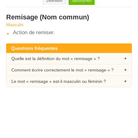
Définition
Synonymes
Remisage
(Nom commun)
Masculin
Action de remiser.
Questions fréquentes
Quelle est la définition du mot « remisage » ?
Comment écrire correctement le mot « remisage » ?
Le mot « remisage » est-il masculin ou féminin ?