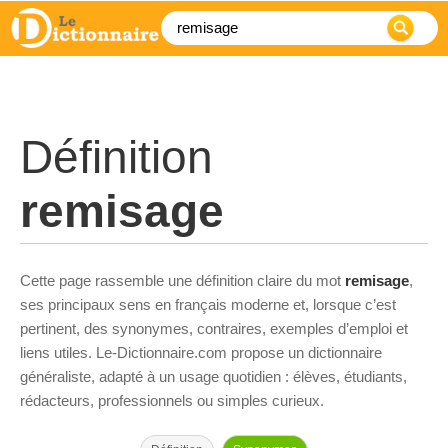
Définition
remisage
Cette page rassemble une définition claire du mot
remisage
,
ses principaux sens en français moderne et, lorsque c’est
pertinent, des synonymes, contraires, exemples d’emploi et
liens utiles. Le-Dictionnaire.com propose un dictionnaire
généraliste, adapté à un usage quotidien : élèves, étudiants,
rédacteurs, professionnels ou simples curieux.