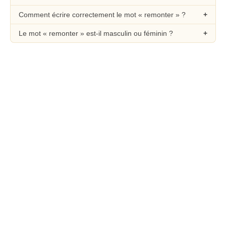
Comment écrire correctement le mot « remonter » ?
Le mot « remonter » est-il masculin ou féminin ?