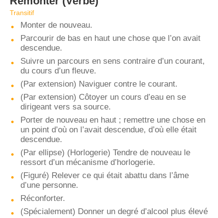
Remonter
(Verbe)
Transitif
Monter de nouveau.
Parcourir de bas en haut une chose que l’on avait
descendue.
Suivre un parcours en sens contraire d’un courant,
du cours d’un fleuve.
(Par extension) Naviguer contre le courant.
(Par extension) Côtoyer un cours d’eau en se
dirigeant vers sa source.
Porter de nouveau en haut ; remettre une chose en
un point d’où on l’avait descendue, d’où elle était
descendue.
(Par ellipse) (Horlogerie) Tendre de nouveau le
ressort d’un mécanisme d’horlogerie.
(Figuré) Relever ce qui était abattu dans l’âme
d’une personne.
Réconforter.
(Spécialement) Donner un degré d’alcool plus élevé