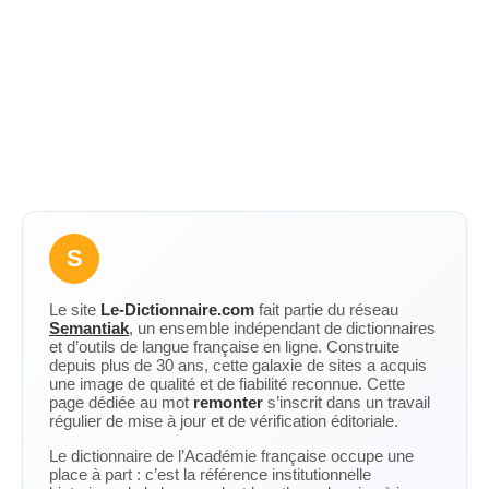
S
Le site
Le-Dictionnaire.com
fait partie du réseau
Semantiak
, un ensemble indépendant de dictionnaires
et d’outils de langue française en ligne. Construite
depuis plus de 30 ans, cette galaxie de sites a acquis
une image de qualité et de fiabilité reconnue. Cette
page dédiée au mot
remonter
s’inscrit dans un travail
régulier de mise à jour et de vérification éditoriale.
Le dictionnaire de l’Académie française occupe une
place à part : c’est la référence institutionnelle