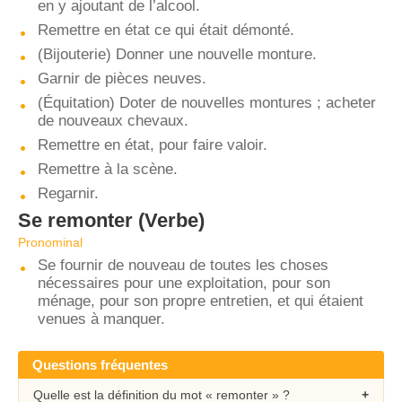
en y ajoutant de l’alcool.
Remettre en état ce qui était démonté.
(Bijouterie) Donner une nouvelle monture.
Garnir de pièces neuves.
(Équitation) Doter de nouvelles montures ; acheter
de nouveaux chevaux.
Remettre en état, pour faire valoir.
Remettre à la scène.
Regarnir.
Se remonter
(Verbe)
Pronominal
Se fournir de nouveau de toutes les choses
nécessaires pour une exploitation, pour son
ménage, pour son propre entretien, et qui étaient
venues à manquer.
Questions fréquentes
Quelle est la définition du mot « remonter » ?