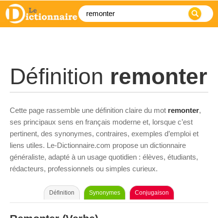
Définition
remonter
Cette page rassemble une définition claire du mot
remonter
,
ses principaux sens en français moderne et, lorsque c’est
pertinent, des synonymes, contraires, exemples d’emploi et
liens utiles. Le-Dictionnaire.com propose un dictionnaire
généraliste, adapté à un usage quotidien : élèves, étudiants,
rédacteurs, professionnels ou simples curieux.
Définition
Synonymes
Conjugaison