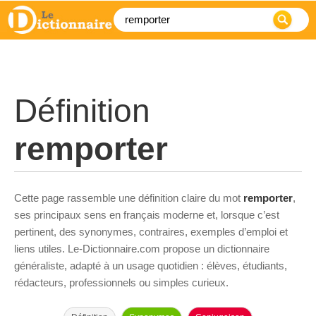
Définition
remporter
Cette page rassemble une définition claire du mot
remporter
,
ses principaux sens en français moderne et, lorsque c’est
pertinent, des synonymes, contraires, exemples d’emploi et
liens utiles. Le-Dictionnaire.com propose un dictionnaire
généraliste, adapté à un usage quotidien : élèves, étudiants,
rédacteurs, professionnels ou simples curieux.