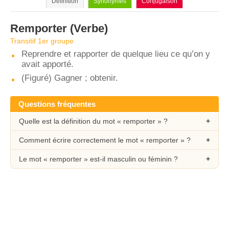
Définition
Synonymes
Conjugaison
Remporter
(Verbe)
Transitif 1er groupe
Reprendre et rapporter de quelque lieu ce qu’on y
avait apporté.
(Figuré) Gagner ; obtenir.
Questions fréquentes
Quelle est la définition du mot « remporter » ?
Comment écrire correctement le mot « remporter » ?
Le mot « remporter » est-il masculin ou féminin ?