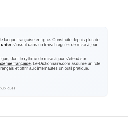
de langue française en ligne. Construite depuis plus de
runter
s’inscrit dans un travail régulier de mise à jour
langue, dont le rythme de mise à jour s’étend sur
cadémie française
. Le-Dictionnaire.com assume un rôle
nçais et offrir aux internautes un outil pratique,
publiques.