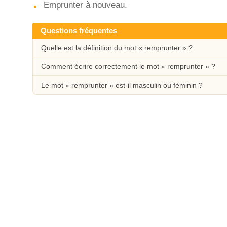
Emprunter à nouveau.
Questions fréquentes
Quelle est la définition du mot « remprunter » ?
Comment écrire correctement le mot « remprunter » ?
Le mot « remprunter » est-il masculin ou féminin ?