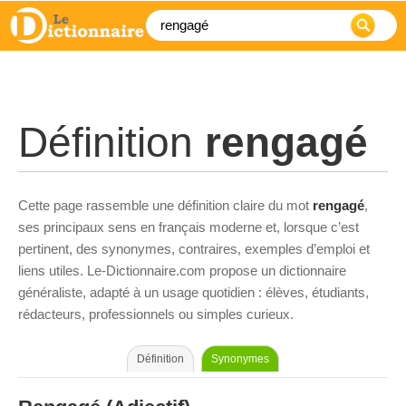
Définition
rengagé
Cette page rassemble une définition claire du mot
rengagé
,
ses principaux sens en français moderne et, lorsque c’est
pertinent, des synonymes, contraires, exemples d’emploi et
liens utiles. Le-Dictionnaire.com propose un dictionnaire
généraliste, adapté à un usage quotidien : élèves, étudiants,
rédacteurs, professionnels ou simples curieux.
Définition
Synonymes