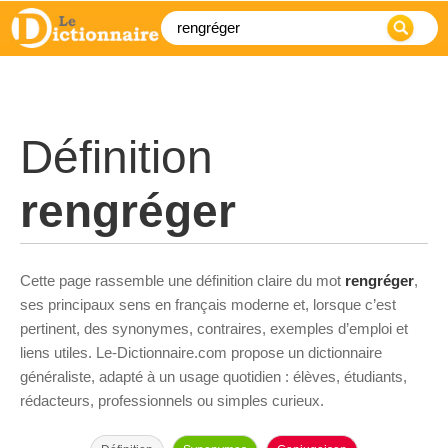
Définition
rengréger
Cette page rassemble une définition claire du mot
rengréger
,
ses principaux sens en français moderne et, lorsque c’est
pertinent, des synonymes, contraires, exemples d’emploi et
liens utiles. Le-Dictionnaire.com propose un dictionnaire
généraliste, adapté à un usage quotidien : élèves, étudiants,
rédacteurs, professionnels ou simples curieux.