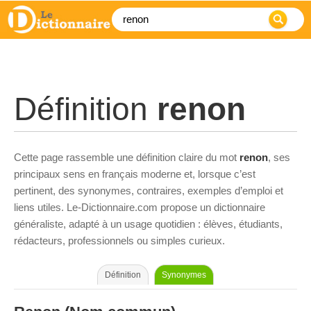
Définition
renon
Cette page rassemble une définition claire du mot
renon
, ses
principaux sens en français moderne et, lorsque c’est
pertinent, des synonymes, contraires, exemples d’emploi et
liens utiles. Le-Dictionnaire.com propose un dictionnaire
généraliste, adapté à un usage quotidien : élèves, étudiants,
rédacteurs, professionnels ou simples curieux.
Définition
Synonymes