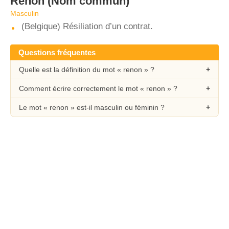
Renon
(Nom commun)
Masculin
(Belgique) Résiliation d’un contrat.
Questions fréquentes
Quelle est la définition du mot « renon » ?
Comment écrire correctement le mot « renon » ?
Le mot « renon » est-il masculin ou féminin ?