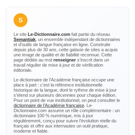
S
Le site
Le-Dictionnaire.com
fait partie du réseau
Semantiak
, un ensemble indépendant de dictionnaires
et d’outils de langue française en ligne. Construite
depuis plus de 30 ans, cette galaxie de sites a acquis
une image de qualité et de fiabilité reconnue. Cette
page dédiée au mot
renseigner
s’inscrit dans un
travail régulier de mise à jour et de vérification
éditoriale.
Le dictionnaire de l’Académie française occupe une
place à part : c’est la référence institutionnelle
historique de la langue, dont le rythme de mise à jour
s’étend sur plusieurs décennies pour chaque édition.
Pour un point de vue institutionnel, on peut consulter le
dictionnaire de l’Académie française
. Le-
Dictionnaire.com assume un rôle complémentaire : un
dictionnaire 100 % numérique, mis à jour
régulièrement, conçu pour suivre l’évolution réelle du
français et offrir aux internautes un outil pratique,
moderne et fiable.