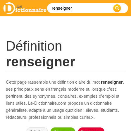
Définition
renseigner
Cette page rassemble une définition claire du mot
renseigner
,
ses principaux sens en français moderne et, lorsque c’est
pertinent, des synonymes, contraires, exemples d’emploi et
liens utiles. Le-Dictionnaire.com propose un dictionnaire
généraliste, adapté à un usage quotidien : élèves, étudiants,
rédacteurs, professionnels ou simples curieux.