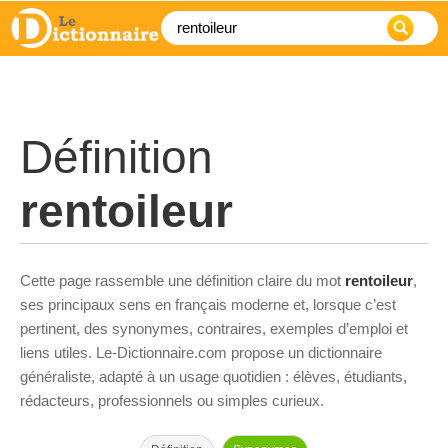
Définition
rentoileur
Cette page rassemble une définition claire du mot
rentoileur
,
ses principaux sens en français moderne et, lorsque c’est
pertinent, des synonymes, contraires, exemples d’emploi et
liens utiles. Le-Dictionnaire.com propose un dictionnaire
généraliste, adapté à un usage quotidien : élèves, étudiants,
rédacteurs, professionnels ou simples curieux.