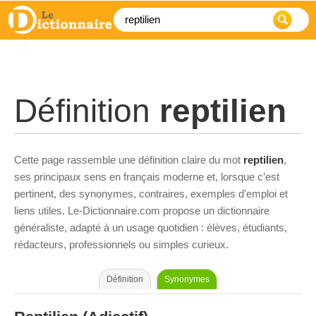
Définition
reptilien
Cette page rassemble une définition claire du mot
reptilien
,
ses principaux sens en français moderne et, lorsque c’est
pertinent, des synonymes, contraires, exemples d’emploi et
liens utiles. Le-Dictionnaire.com propose un dictionnaire
généraliste, adapté à un usage quotidien : élèves, étudiants,
rédacteurs, professionnels ou simples curieux.
Définition
Synonymes