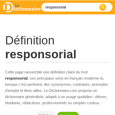
Définition
responsorial
Cette page rassemble une définition claire du mot
responsorial
, ses principaux sens en français moderne et,
lorsque c’est pertinent, des synonymes, contraires, exemples
d’emploi et liens utiles. Le-Dictionnaire.com propose un
dictionnaire généraliste, adapté à un usage quotidien : élèves,
étudiants, rédacteurs, professionnels ou simples curieux.