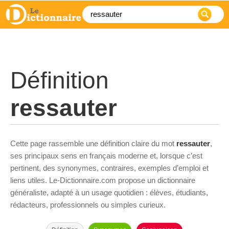
Définition
ressauter
Cette page rassemble une définition claire du mot
ressauter
,
ses principaux sens en français moderne et, lorsque c’est
pertinent, des synonymes, contraires, exemples d’emploi et
liens utiles. Le-Dictionnaire.com propose un dictionnaire
généraliste, adapté à un usage quotidien : élèves, étudiants,
rédacteurs, professionnels ou simples curieux.