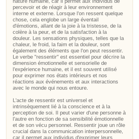
nature humaine, car il permet aux individus de
percevoir et de réagir à leur environnement
interne et externe. Lorsque l'on ressent quelque
chose, cela englobe un large éventail
d'émotions, allant de la joie à la tristesse, de la
colère à la peur, et de la satisfaction à la
douleur. Les sensations physiques, telles que la
chaleur, le froid, la faim et la douleur, sont
également des éléments que l'on peut ressentir.
Le verbe "ressentir" est essentiel pour décrire la
dimension émotionnelle et sensorielle de
l'expérience humaine, et il est souvent utilisé
pour exprimer nos états intérieurs et nos
réactions aux événements et aux interactions
avec le monde qui nous entoure.
L'acte de ressentir est universel et
intrinsèquement lié à la conscience et à la
perception de soi. Il peut varier d'une personne à
l'autre en fonction de sa sensibilité émotionnelle
et de son vécu personnel. Ressentir joue un rôle
crucial dans la communication interpersonnelle,
car il permet aux individus d'exprimer leurs