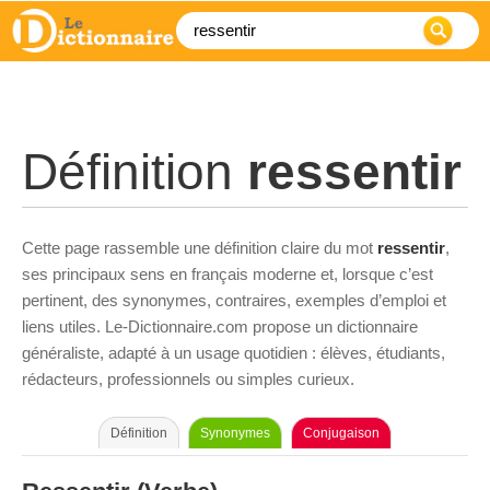
Définition
ressentir
Cette page rassemble une définition claire du mot
ressentir
,
ses principaux sens en français moderne et, lorsque c’est
pertinent, des synonymes, contraires, exemples d’emploi et
liens utiles. Le-Dictionnaire.com propose un dictionnaire
généraliste, adapté à un usage quotidien : élèves, étudiants,
rédacteurs, professionnels ou simples curieux.
Définition
Synonymes
Conjugaison