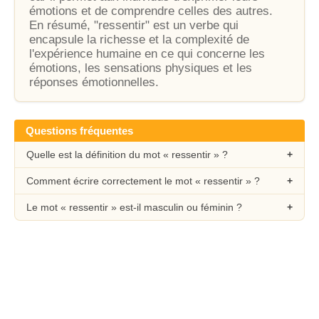
émotions et de comprendre celles des autres.
En résumé, "ressentir" est un verbe qui
encapsule la richesse et la complexité de
l'expérience humaine en ce qui concerne les
émotions, les sensations physiques et les
réponses émotionnelles.
Questions fréquentes
Quelle est la définition du mot « ressentir » ?
Comment écrire correctement le mot « ressentir » ?
Le mot « ressentir » est-il masculin ou féminin ?