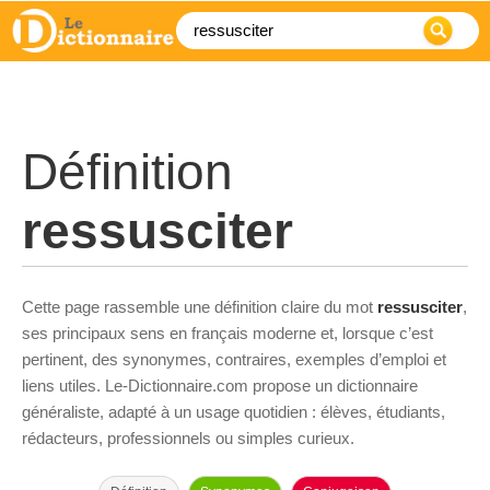
Définition
ressusciter
Cette page rassemble une définition claire du mot
ressusciter
,
ses principaux sens en français moderne et, lorsque c’est
pertinent, des synonymes, contraires, exemples d’emploi et
liens utiles. Le-Dictionnaire.com propose un dictionnaire
généraliste, adapté à un usage quotidien : élèves, étudiants,
rédacteurs, professionnels ou simples curieux.