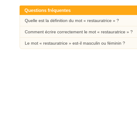
Questions fréquentes
Quelle est la définition du mot « restauratrice » ?
Comment écrire correctement le mot « restauratrice » ?
Le mot « restauratrice » est-il masculin ou féminin ?