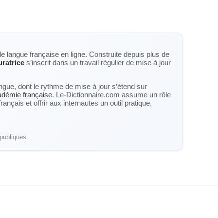
de langue française en ligne. Construite depuis plus de
uratrice
s’inscrit dans un travail régulier de mise à jour
langue, dont le rythme de mise à jour s’étend sur
cadémie française
. Le-Dictionnaire.com assume un rôle
nçais et offrir aux internautes un outil pratique,
publiques.