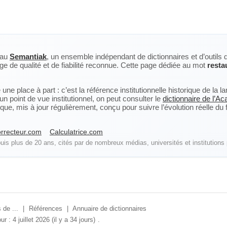
eau
Semantiak
, un ensemble indépendant de dictionnaires et d’outils 
ge de qualité et de fiabilité reconnue. Cette page dédiée au mot
resta
ne place à part : c’est la référence institutionnelle historique de la 
n point de vue institutionnel, on peut consulter le
dictionnaire de l’A
, mis à jour régulièrement, conçu pour suivre l’évolution réelle du fra
rrecteur.com
Calculatrice.com
is plus de 20 ans, cités par de nombreux médias, universités et institutions 
 de ...
|
Références
|
Annuaire de dictionnaires
ur : 4 juillet 2026 (il y a 34 jours)
.