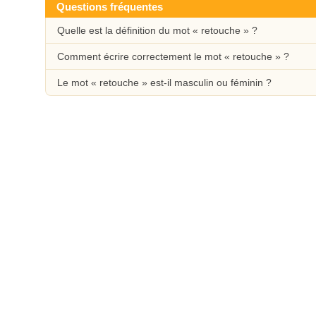
Questions fréquentes
Quelle est la définition du mot « retouche » ?
Comment écrire correctement le mot « retouche » ?
Le mot « retouche » est-il masculin ou féminin ?