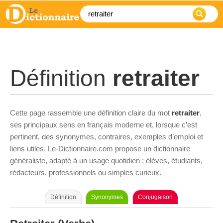
Définition
retraiter
Cette page rassemble une définition claire du mot
retraiter
,
ses principaux sens en français moderne et, lorsque c’est
pertinent, des synonymes, contraires, exemples d’emploi et
liens utiles. Le-Dictionnaire.com propose un dictionnaire
généraliste, adapté à un usage quotidien : élèves, étudiants,
rédacteurs, professionnels ou simples curieux.
Définition
Synonymes
Conjugaison