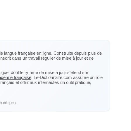
de langue française en ligne. Construite depuis plus de
inscrit dans un travail régulier de mise à jour et de
langue, dont le rythme de mise à jour s’étend sur
cadémie française
. Le-Dictionnaire.com assume un rôle
nçais et offrir aux internautes un outil pratique,
publiques.