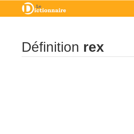
Définition
rex