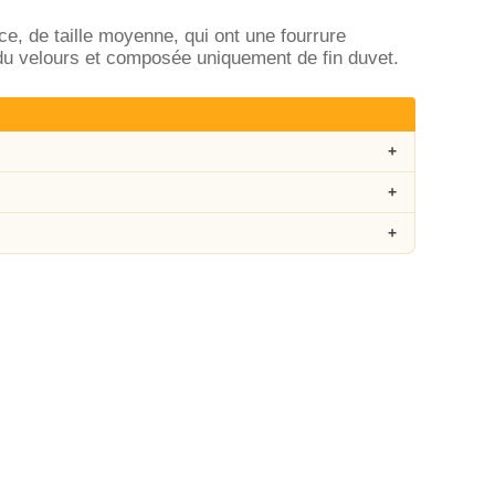
ce, de taille moyenne, qui ont une fourrure
 du velours et composée uniquement de fin duvet.