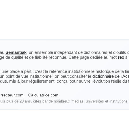
eau
Semantiak
, un ensemble indépendant de dictionnaires et d’outils 
ge de qualité et de fiabilité reconnue. Cette page dédiée au mot
rex
s’
ne place à part : c’est la référence institutionnelle historique de la 
n point de vue institutionnel, on peut consulter le
dictionnaire de l’A
, mis à jour régulièrement, conçu pour suivre l’évolution réelle du fra
rrecteur.com
Calculatrice.com
is plus de 20 ans, cités par de nombreux médias, universités et institutions 