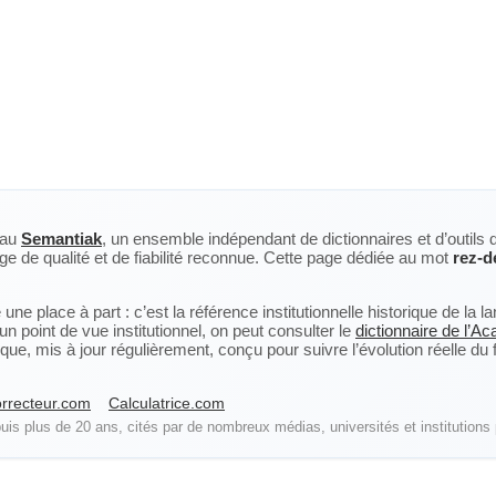
eau
Semantiak
, un ensemble indépendant de dictionnaires et d’outils 
ge de qualité et de fiabilité reconnue. Cette page dédiée au mot
rez-d
ne place à part : c’est la référence institutionnelle historique de la 
n point de vue institutionnel, on peut consulter le
dictionnaire de l’A
, mis à jour régulièrement, conçu pour suivre l’évolution réelle du fra
rrecteur.com
Calculatrice.com
is plus de 20 ans, cités par de nombreux médias, universités et institutions 