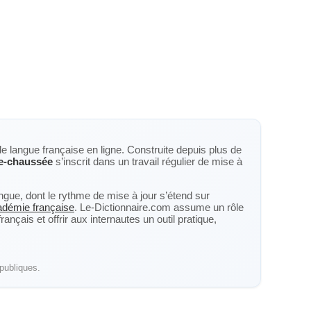
de langue française en ligne. Construite depuis plus de
e-chaussée
s’inscrit dans un travail régulier de mise à
langue, dont le rythme de mise à jour s’étend sur
cadémie française
. Le-Dictionnaire.com assume un rôle
nçais et offrir aux internautes un outil pratique,
publiques.