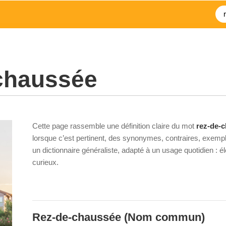
chaussée
Cette page rassemble une définition claire du mot
rez-de-
lorsque c’est pertinent, des synonymes, contraires, exempl
un dictionnaire généraliste, adapté à un usage quotidien : 
curieux.
Rez-de-chaussée
(Nom commun)