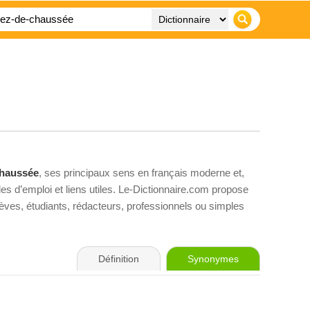
chaussée
, ses principaux sens en français moderne et,
es d’emploi et liens utiles. Le-Dictionnaire.com propose
élèves, étudiants, rédacteurs, professionnels ou simples
Définition
Synonymes