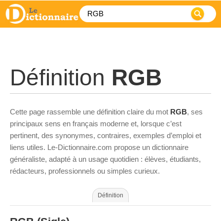
Définition
RGB
Cette page rassemble une définition claire du mot
RGB
, ses
principaux sens en français moderne et, lorsque c’est
pertinent, des synonymes, contraires, exemples d’emploi et
liens utiles. Le-Dictionnaire.com propose un dictionnaire
généraliste, adapté à un usage quotidien : élèves, étudiants,
rédacteurs, professionnels ou simples curieux.
Définition