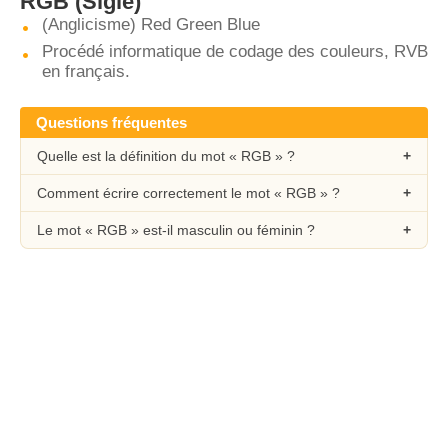
RGB
(Sigle)
(Anglicisme) Red Green Blue
Procédé informatique de codage des couleurs, RVB
en français.
Questions fréquentes
Quelle est la définition du mot « RGB » ?
Comment écrire correctement le mot « RGB » ?
Le mot « RGB » est-il masculin ou féminin ?